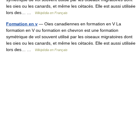
les oies ou les canards, et même les cétacés. Elle est aussi utilisée
lors des… …
Wikipédia en Français
Formation en v
— Oies canadiennes en formation en V La
formation en V ou formation en chevron est une formation
symétrique de vol souvent utilisé par les oiseaux migratoires dont
les oies ou les canards, et même les cétacés. Elle est aussi utilisée
lors des… …
Wikipédia en Français